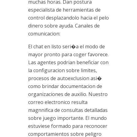
muchas horas. Dan postura
especialista de herramientas de
control desplazandolo hacia el pelo
dinero sobre ayuda. Canales de
comunicacion:
El chat en listo seri�a el modo de
mayor pronto para coger favorece.
Las agentes podrian beneficiar con
la configuracion sobre limites,
procesos de autoexclusion asi�
como brindar documentacion de
organizaciones de auxilio. Nuestro
correo electronico resulta
magnnifica de consultas detalladas
sobre juego importante. El mundo
estuviese formado para reconocer
comportamientos sobre peligro