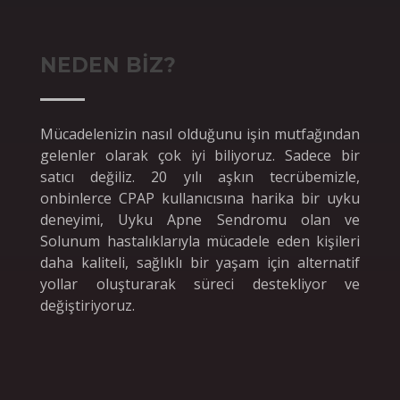
NEDEN BİZ?
Mücadelenizin nasıl olduğunu işin mutfağından
gelenler olarak çok iyi biliyoruz. Sadece bir
satıcı değiliz. 20 yılı aşkın tecrübemizle,
onbinlerce CPAP kullanıcısına harika bir uyku
deneyimi, Uyku Apne Sendromu olan ve
Solunum hastalıklarıyla mücadele eden kişileri
daha kaliteli, sağlıklı bir yaşam için alternatif
yollar oluşturarak süreci destekliyor ve
değiştiriyoruz.