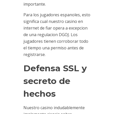
importante.
Para los jugadores espanoles, esto
significa cual nuestro casino en
internet de fiar opera a excepcion
de una regulacion DGOJ. Los
jugadores tienen corroborar todo
el tiempo una permiso antes de
registrarse.
Defensa SSL y
secreto de
hechos
Nuestro casino indudablemente