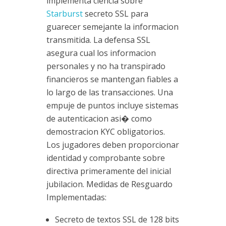
implementa ciencia sobre
Starburst
secreto SSL para
guarecer semejante la informacion
transmitida. La defensa SSL
asegura cual los informacion
personales y no ha transpirado
financieros se mantengan fiables a
lo largo de las transacciones. Una
empuje de puntos incluye sistemas
de autenticacion asi� como
demostracion KYC obligatorios.
Los jugadores deben proporcionar
identidad y comprobante sobre
directiva primeramente del inicial
jubilacion. Medidas de Resguardo
Implementadas:
Secreto de textos SSL de 128 bits