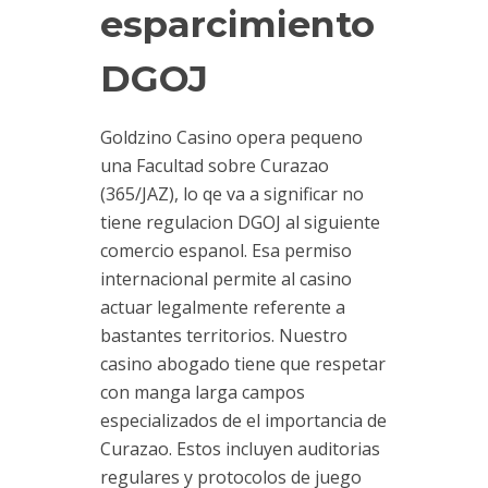
esparcimiento
DGOJ
Goldzino Casino opera pequeno
una Facultad sobre Curazao
(365/JAZ), lo qe va a significar no
tiene regulacion DGOJ al siguiente
comercio espanol. Esa permiso
internacional permite al casino
actuar legalmente referente a
bastantes territorios. Nuestro
casino abogado tiene que respetar
con manga larga campos
especializados de el importancia de
Curazao. Estos incluyen auditorias
regulares y protocolos de juego