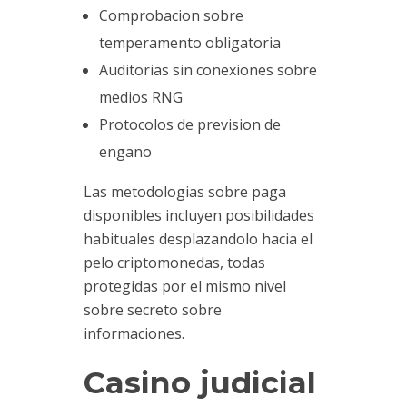
Comprobacion sobre
temperamento obligatoria
Auditorias sin conexiones sobre
medios RNG
Protocolos de prevision de
engano
Las metodologias sobre paga
disponibles incluyen posibilidades
habituales desplazandolo hacia el
pelo criptomonedas, todas
protegidas por el mismo nivel
sobre secreto sobre
informaciones.
Casino judicial