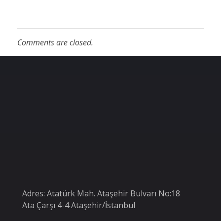
Comments are closed.
Adres: Atatürk Mah. Ataşehir Bulvarı No:18
Ata Çarşı 4-4 Ataşehir/İstanbul