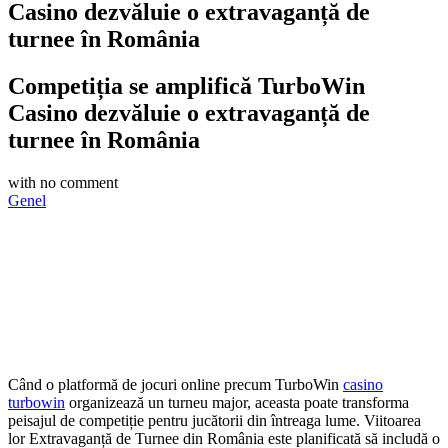
Casino dezvăluie o extravaganță de
turnee în România
Competiția se amplifică TurboWin
Casino dezvăluie o extravaganță de
turnee în România
with
no comment
Genel
Când o platformă de jocuri online precum TurboWin
casino
turbowin
organizează un turneu major, aceasta poate transforma
peisajul de competiție pentru jucătorii din întreaga lume. Viitoarea
lor Extravaganță de Turnee din România este planificată să includă o