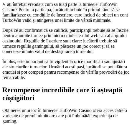
V-ați întrebat vreodată cum să luați parte la turneele TurboWin
Casino? Pentru a participa, jucătorii trebuie în primul rând să se
familiarizeze cu condițiile de înscriere, care includ de obicei un cont
TurboWin valid și atingerea unei limite de vârstă minimale.
După ce au confirmat că se califică, participanții trebuie să se înscrie
pentru anumite turnee prin intermediul site-ului web sau al app-ului
cazinoului. Regulile de înscriere sunt clare: jucătorii trebuie să
urmeze regulile gamingului, să păstreze un joc corect și să se
conecteze în intervalul de desfășurare a turneului.
În plus, este important să fii vigilent la orice modificări sau ajustări
ale structurilor turneelor. Urmând acești pași, jucătorii se pot alătura
emoției și pot competi pentru recompense de vârf în provocări de joc
remarcabile.
Recompense incredibile care îi așteaptă
câștigători
Obținerea unui loc în turneele TurboWin Casino oferă acces către o
varietate de premii uimitoare care pot îmbunătăți experiența de
gaming.