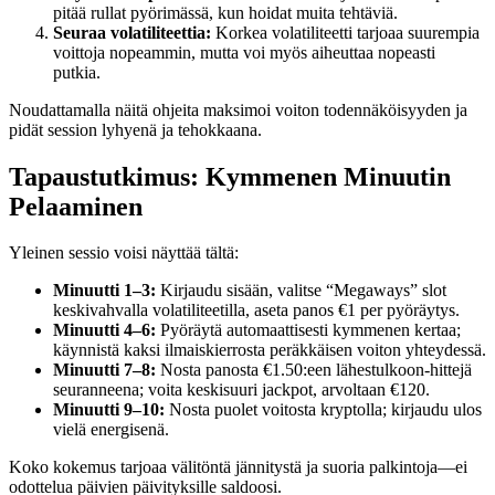
pitää rullat pyörimässä, kun hoidat muita tehtäviä.
Seuraa volatiliteettia:
Korkea volatiliteetti tarjoaa suurempia
voittoja nopeammin, mutta voi myös aiheuttaa nopeasti
putkia.
Noudattamalla näitä ohjeita maksimoi voiton todennäköisyyden ja
pidät session lyhyenä ja tehokkaana.
Tapaustutkimus: Kymmenen Minuutin
Pelaaminen
Yleinen sessio voisi näyttää tältä:
Minuutti 1–3:
Kirjaudu sisään, valitse “Megaways” slot
keskivahvalla volatiliteetilla, aseta panos €1 per pyöräytys.
Minuutti 4–6:
Pyöräytä automaattisesti kymmenen kertaa;
käynnistä kaksi ilmaiskierrosta peräkkäisen voiton yhteydessä.
Minuutti 7–8:
Nosta panosta €1.50:een lähestulkoon-hittejä
seuranneena; voita keskisuuri jackpot, arvoltaan €120.
Minuutti 9–10:
Nosta puolet voitosta kryptolla; kirjaudu ulos
vielä energisenä.
Koko kokemus tarjoaa välitöntä jännitystä ja suoria palkintoja—ei
odottelua päivien päivityksille saldoosi.