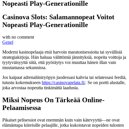
Nopeasti Play‑Generationille
Casinova Slots: Salamannopeat Voitot
Nopeasti Play‑Generationille
with
no comment
Genel
Moderni kasinopelaaja etsii harvoin maratonisessioita tai syvällisiä
strategiakirjoja. Hän haluaa välittömiä jännityksiä, nopeita voittoja ja
tyytyväisyyttä siitä, että pyöräytys voi muuttaa hänen illan vain
muutamassa sekunnissa.
Jos kaipaat adrenaliiniryöpyn juodessasi kahvia tai selatessasi feediä,
tutustu kokemukseen
https://casinovapelata.fi/
. Se on portti alustalle,
joka arvostaa nopeutta tinkimättä laadusta.
Miksi Nopeus On Tärkeää Online-
Pelaamisessa
Pikaiset pelisessiot ovat enemmän kuin vain kätevyyttä—ne ovat
elämäntapa kiireisille pelaajille, jotka kukoistavat nopeiden tulosten