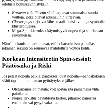
odotusta bonuskäynnistyksiin.
Korkean volatiliteetin slotit
tarjoavat satunnaisia suuria
voittoja, jotka pitävät adrenaliinin virtaavan.
Cluster pays
tarjoavat lähes reaaliaikaisia voittoja symbolien
klusteroituessa.
Mega‑Spin-kierrokset käynnistyvät nopeasti ja suoritetaan
sekunneissa.
Nämä mekanismit tarkoittavat, että et harvoin istu paikallasi;
jokainen sekunti on seuraavaa mahdollista voittoa kohti.
Korkean Intensiteetin Spin-sessiot:
Päätösaika ja Riski
Jos pelaat nopeita pätkiä, päätöksesi ovat nopeita—panoskokojen
säätö tapahtuu muutaman pyöräytyksen jälkeen.
Oletuspanos on matala; voit nostaa sitä painamalla yhtä
painiketta.
Nopea tarkistus paytablesta kertoo, pitäisikö panostaa
enemmän vai pysyä vakaana.