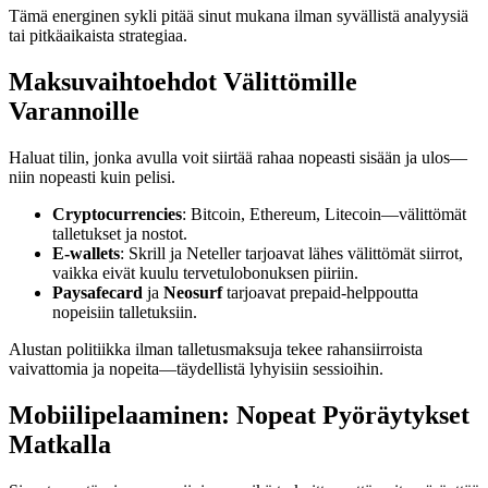
Tämä energinen sykli pitää sinut mukana ilman syvällistä analyysiä
tai pitkäaikaista strategiaa.
Maksuvaihtoehdot Välittömille
Varannoille
Haluat tilin, jonka avulla voit siirtää rahaa nopeasti sisään ja ulos—
niin nopeasti kuin pelisi.
Cryptocurrencies
: Bitcoin, Ethereum, Litecoin—välittömät
talletukset ja nostot.
E-wallets
: Skrill ja Neteller tarjoavat lähes välittömät siirrot,
vaikka eivät kuulu tervetulobonuksen piiriin.
Paysafecard
ja
Neosurf
tarjoavat prepaid-helppoutta
nopeisiin talletuksiin.
Alustan politiikka ilman talletusmaksuja tekee rahansiirroista
vaivattomia ja nopeita—täydellistä lyhyisiin sessioihin.
Mobiilipelaaminen: Nopeat Pyöräytykset
Matkalla