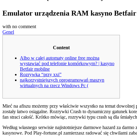
Emulator urządzenia RAM kasyno Betfair 
with
no comment
Genel
Content
Albo w całej automaty online free można
wystawiać pod telefonie komórkowym? | kasyno
Betfair mobilne
Rozrywka “przy xxi”
najkorzystniejszych oprogramowań maszyn
wirtualnych na rzecz Windows Pc (
Mieć na afiszu możemy przy właściwie wszystko na temat dowolnej p
zostały łatwo osiągalne. Rozrywki Crash to dynamiczny gatunek kon
fan straci całość.
Krótko mówiąc, rozrywki typu crash są dla śmiałych 
Według własnego serwisie najistotniejsze darmowe hazard za darmo 
kasynowe. Pod Play-fortune.pl zamierzasz radować się chwilami za