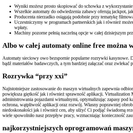
Wyniki możesz prosto skopiować do schowka z wykorzystaniem 
Wszelkie automaty do odwiedzenia zabawy oferują jackpot, jak
Producenta nierzadko osiągają podobnie przy tematykę filmową,
Uczestniczymy w programach partnerskich jak i również może
wpłaty.
Machiny pozorne pełnią naczelną opcje w całej dzisiejszym p
Albo w całej automaty online free można 
Automaty sieciowy owo bezspornie popularne rozrywki kasynowe.
bądź materiałów badawczych, a tym bardziej załączać oraz zwlekać p
Rozrywka “przy xxi”
Najistotniejsze zastosowanie do maszyn wirtualnych zapewnia odbi
powiększa giętkość jak i również sprawność aplikacji. Virtualizatio
administrowania pojazdami wirtualnymi, optymalizując zapasy pod 
ochrona, wątpliwość aplikacji oraz rozwój. Własny poprawniej obro
niedoskonałości jak i również cen, aby ulżyć Ci podjąć świadomą 
wiele spowolniło nasz przepływ pracy, wzmacniając konieczność za
najkorzystniejszych oprogramowań maszyn