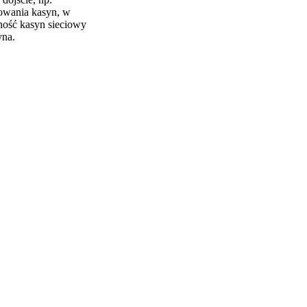
zowania kasyn, w
ność kasyn sieciowy
yna.