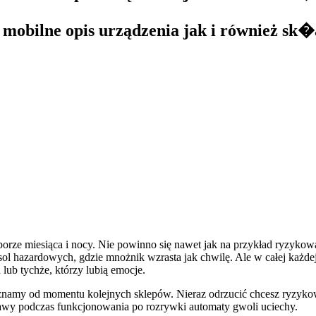
mobilne opis urządzenia jak i również sk
orze miesiąca i nocy. Nie powinno się nawet jak na przykład ryzyko
sol hazardowych, gdzie mnożnik wzrasta jak chwilę. Ale w całej każd
lub tychże, którzy lubią emocje.
znamy od momentu kolejnych sklepów. Nieraz odrzucić chcesz ryzykowa
bawy podczas funkcjonowania po rozrywki automaty gwoli uciechy.