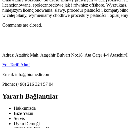
licencjonowane, społecznościowe jak i również offshore. Wyszukasz 
niniejszym licencjonowania, sławy, procedur płatności i kompatybi
w całej Stany, wymieniamy chodliwe procedury płatności i opisujemy 
Comments are closed.
Adres: Atatürk Mah. Ataşehir Bulvarı No:18 Ata Çarşı 4-4 Ataşehir/İ
Yol Tarifi Alın!
Email: info@biomedtrcom
Phone: (+90) 216 324 57 04
Yararlı Bağlantılar
Hakkımızda
Bize Yazın
Servis
Uyku Derneği