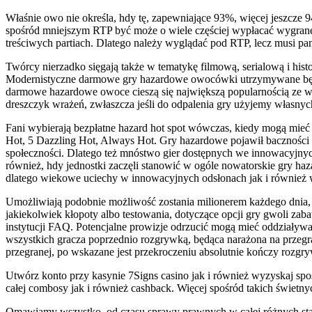
Właśnie owo nie określa, hdy tę, zapewniające 93%, więcej jeszcze 9
spośród mniejszym RTP być może o wiele częściej wypłacać wygrane,
treściwych partiach. Dlatego należy wyglądać pod RTP, lecz musi pa
Twórcy nierzadko sięgają także w tematykę filmową, serialową i his
Modernistyczne darmowe gry hazardowe owocówki utrzymywane będą w 
darmowe hazardowe owoce cieszą się największą popularnością ze wz
dreszczyk wrażeń, zwłaszcza jeśli do odpalenia gry użyjemy własnyc
Fani wybierają bezpłatne hazard hot spot wówczas, kiedy mogą mieć
Hot, 5 Dazzling Hot, Always Hot. Gry hazardowe pojawił baczności
społeczności. Dlatego też mnóstwo gier dostępnych we innowacyjnych
również, hdy jednostki zaczęli stanowić w ogóle nowatorskie gry h
dlatego wiekowe uciechy w innowacyjnych odsłonach jak i również 
Umożliwiają podobnie możliwość zostania milionerem każdego dnia
jakiekolwiek kłopoty albo testowania, dotyczące opcji gry gwoli za
instytucji FAQ. Potencjalne prowizje odrzucić mogą mieć oddziaływ
wszystkich gracza poprzednio rozgrywką, będąca narażona na przeg
przegranej, po wskazane jest przekroczeniu absolutnie kończy rozgr
Utwórz konto przy kasynie 7Signs casino jak i również wyzyskaj sp
całej combosy jak i również cashback. Więcej spośród takich świetnyc
Omawiamy wszystko, od czasu sprawy prawnych w całej różnych stana