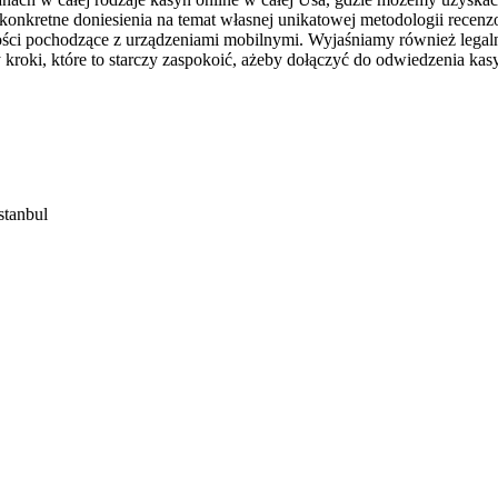
konkretne doniesienia na temat własnej unikatowej metodologii recen
lności pochodzące z urządzeniami mobilnymi. Wyjaśniamy również legal
kroki, które to starczy zaspokoić, ażeby dołączyć do odwiedzenia kas
stanbul