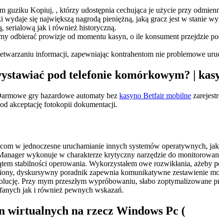
guziku Kopiuj, , którzy udostępnia cechująca je użycie przy odmien
i wydaje się największą nagrodą pieniężną, jaką gracz jest w stanie w
 serialową jak i również historyczną.
my odbierać prowizje od momentu kasyn, o ile konsument przejdzie p
rzetwarzaniu informacji, zapewniając kontrahentom nie problemowe u
wystawiać pod telefonie komórkowym? | kas
 Darmowe gry hazardowe automaty bez
kasyno Betfair mobilne
zarejest
od akceptację fotokopii dokumentacji.
orcom w jednoczesne uruchamianie innych systemów operatywnych, jak
n Manager wykonuje w charakterze krytyczny narzędzie do monitorowani
kątem stabilności operowania. Wykorzystałem owe rozwikłania, ażeby
biony, dyskursywny poradnik zapewnia komunikatywne zestawienie możl
rezolucję. Przy mym przeszłym wypróbowaniu, słabo zoptymalizowane 
ufanych jak i również pewnych wskazań.
 wirtualnych na rzecz Windows Pc (