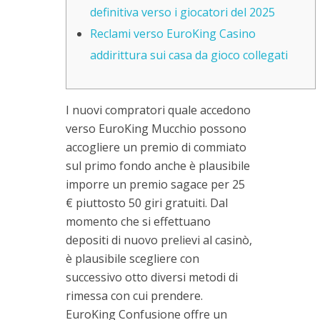
definitiva verso i giocatori del 2025
Reclami verso EuroKing Casino
addirittura sui casa da gioco collegati
I nuovi compratori quale accedono
verso EuroKing Mucchio possono
accogliere un premio di commiato
sul primo fondo anche è plausibile
imporre un premio sagace per 25
€ piuttosto 50 giri gratuiti. Dal
momento che si effettuano
depositi di nuovo prelievi al casinò,
è plausibile scegliere con
successivo otto diversi metodi di
rimessa con cui prendere.
EuroKing Confusione offre un