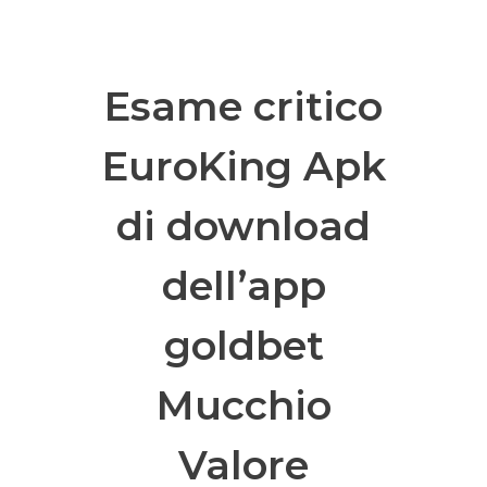
Esame critico
EuroKing Apk
di download
dell’app
goldbet
Mucchio
Valore