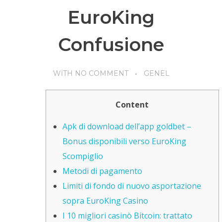
EuroKing
Confusione
WITH
NO COMMENT
GENEL
Content
Apk di download dell’app goldbet –
Bonus disponibili verso EuroKing
Scompiglio
Metodi di pagamento
Limiti di fondo di nuovo asportazione
sopra EuroKing Casino
I 10 migliori casinò Bitcoin: trattato