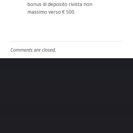
bonus di deposito rivista non
massimo verso € 500.
Comments are closed.