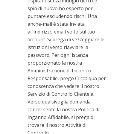
ospitato senza indugio dei free
spin di nuovo ho esperto per
puntare escludendo rischi. Una
anche-mail è stata inviata
all’indirizzo email volto sul tuo
account. Si prega di vezzeggiare le
istruzioni verso riavviare la
password. Per ogni istanza
proporzionato la nostra
Amministrazione di Incontro
Responsabile, prego Clicca qua per
conoscenza che vedere il nostro
Servizio di Controllo Clientela.
Verso qualsivoglia domanda
concernente la nostra Politica di
Inganno Affidabile, si prega di
trovare il nostro Attività di
Controllo.