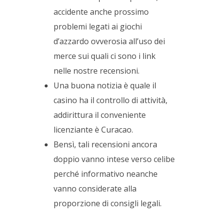
accidente anche prossimo
problemi legati ai giochi
d’azzardo ovverosia all’uso dei
merce sui quali ci sono i link
nelle nostre recensioni.
Una buona notizia è quale il
casino ha il controllo di attività,
addirittura il conveniente
licenziante è Curacao.
Bensì, tali recensioni ancora
doppio vanno intese verso celibe
perché informativo neanche
vanno considerate alla
proporzione di consigli legali.