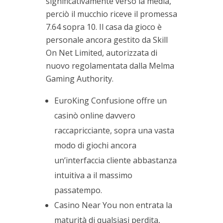
significativamente verso la media,
perciò il mucchio riceve il promessa
7.64 sopra 10. Il casa da gioco è
personale ancora gestito da Skill
On Net Limited, autorizzata di
nuovo regolamentata dalla Melma
Gaming Authority.
EuroKing Confusione offre un
casinò online davvero
raccapricciante, sopra una vasta
modo di giochi ancora
un’interfaccia cliente abbastanza
intuitiva a il massimo
passatempo.
Casino Near You non entrata la
maturità di qualsiasi perdita,