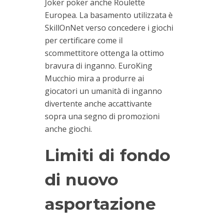
Joker poker anche Roulette
Europea. La basamento utilizzata è
SkillOnNet verso concedere i giochi
per certificare come il
scommettitore ottenga la ottimo
bravura di inganno. EuroKing
Mucchio mira a produrre ai
giocatori un umanità di inganno
divertente anche accattivante
sopra una segno di promozioni
anche giochi.
Limiti di fondo
di nuovo
asportazione