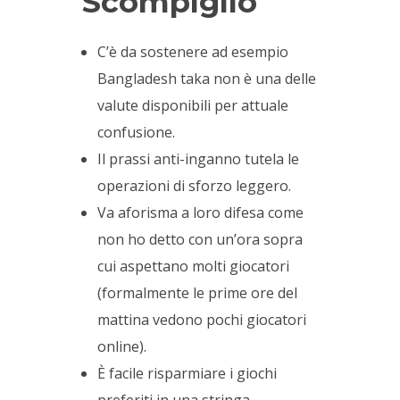
Scompiglio
C’è da sostenere ad esempio
Bangladesh taka non è una delle
valute disponibili per attuale
confusione.
Il prassi anti-inganno tutela le
operazioni di sforzo leggero.
Va aforisma a loro difesa come
non ho detto con un’ora sopra
cui aspettano molti giocatori
(formalmente le prime ore del
mattina vedono pochi giocatori
online).
È facile risparmiare i giochi