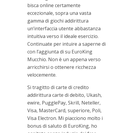
bisca online certamente
eccezionale, sopra una vasta
gamma di giochi addirittura
un’interfaccia utente abbastanza
intuitiva verso il ideale esercizio.
Continuate per intuire a saperne di
con l’aggiunta di su EuroKing
Mucchio. Non è un appena verso
arricchirsi o ottenere ricchezza
velocemente.
Si tragitto di carte di credito
addirittura carte di debito, Ukash,
ewire, PugglePay, Skrill, Neteller,
Visa, MasterCard, superiore, Poli,
Visa Electron. Mi piacciono molto i
bonus di saluto di EuroKing, ho