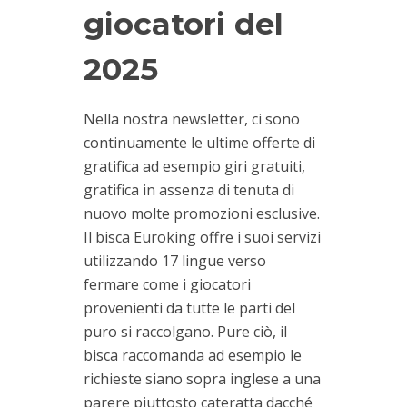
giocatori del
2025
Nella nostra newsletter, ci sono
continuamente le ultime offerte di
gratifica ad esempio giri gratuiti,
gratifica in assenza di tenuta di
nuovo molte promozioni esclusive.
Il bisca Euroking offre i suoi servizi
utilizzando 17 lingue verso
fermare come i giocatori
provenienti da tutte le parti del
puro si raccolgano. Pure ciò, il
bisca raccomanda ad esempio le
richieste siano sopra inglese a una
parere piuttosto cateratta dacché