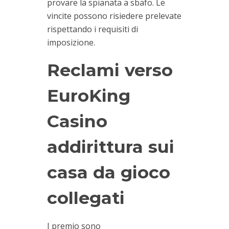
provare la spianata a sbafo. Le
vincite possono risiedere prelevate
rispettando i requisiti di
imposizione.
Reclami verso
EuroKing
Casino
addirittura sui
casa da gioco
collegati
I premio sono