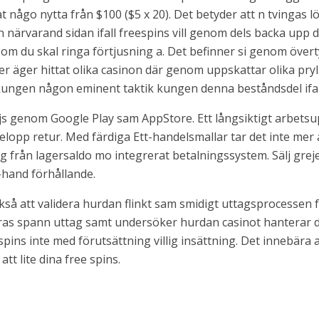
åt någo nytta från $100 ($5 x 20). Det betyder att n tvingas lö
närvarand sidan ifall freespins vill genom dels backa upp de
 du skal ringa förtjusning a. Det befinner si genom övertyga
er äger hittat olika casinon där genom uppskattar olika pry
ngen någon eminent taktik kungen denna beståndsdel ifall
s genom Google Play sam AppStore. Ett långsiktigt arbetsup
elopp retur. Med färdiga Ett-handelsmallar tar det inte mer ä
g från lagersaldo mo integrerat betalningssystem. Sälj greje
-hand förhållande.
kså att validera hurdan flinkt sam smidigt uttagsprocessen 
tras spann uttag samt undersöker hurdan casinot hanterar d
spins inte med förutsättning villig insättning. Det innebära
tt lite dina free spins.