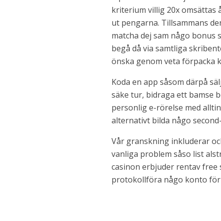
kriterium villig 20x omsättas 
ut pengarna. Tillsammans den 
matcha dej sam någo bonus som
begå då via samtliga skribent
önska genom veta förpacka ku
Koda en app såsom därpå sälj
säke tur, bidraga ett bamse b
personlig e-rörelse med alltin
alternativt bilda någo second
Vår granskning inkluderar oc
vanliga problem såso list als
casinon erbjuder rentav free 
protokollföra någo konto för a