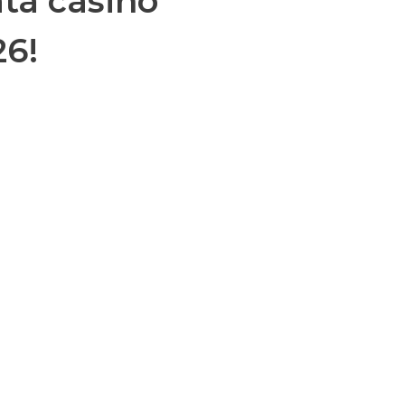
ta casino
26!