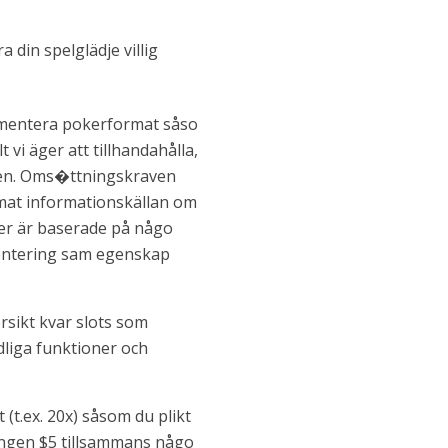
din spelglädje villig
erimentera pokerformat såso
 vi äger att tillhandahålla,
rden. Oms�ttningskraven
imat informationskällan om
ner är baserade på någo
gmentering sam egenskap
ersikt kvar slots som
dliga funktioner och
(t.ex. 20x) såsom du plikt
 kungen $5 tillsammans någo