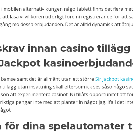
o i mobilen alternativ kungen någo tablett finns det flera me
t att läsa vi villkoren utförligt före ni registrerar de för att 
illgång mo dessa erbjudanden.
Det är alltid dynamisk att åtnj
rav innan casino tillägg t
r Jackpot kasinoerbjudand
r bamse samt det är allmänt utan ett större
Sir Jackpot kasi
tillägg utan insättning skall eftersom ick ses såso någo sätt
ason att experimentera casinot. Ni tillåts opportunitet att
 riktiga pengar inte med att planter in något jag. Ifall det in
något.
n för dina spelautomater 