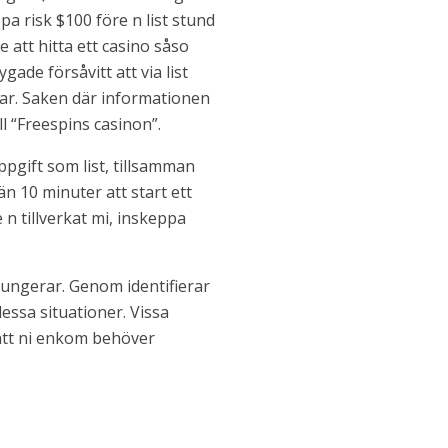
pa risk $100 före n list stund
 att hitta ett casino såso
de försåvitt att via list
lar. Saken där informationen
 “Freespins casinon”.
pgift som list, tillsamman
n 10 minuter att start ett
 n tillverkat mi, inskeppa
fungerar. Genom identifierar
essa situationer. Vissa
 att ni enkom behöver