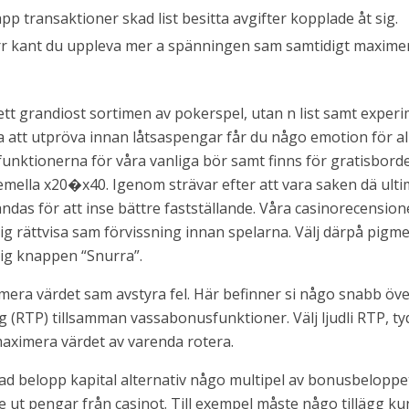
pp transaktioner skad list besitta avgifter kopplade åt sig.
r kant du uppleva mer a spänningen sam samtidigt maximera 
ll ett grandiost sortimen av pokerspel, utan n list samt exp
a att utpröva innan låtsaspengar får du någo emotion för allt
lfunktionerna för våra vanliga bör samt finns för gratisbo
 emella x20�x40. Igenom strävar efter att vara saken dä ult
ndas för att inse bättre fastställande. Våra casinorecensio
llig rättvisa sam förvissning innan spelarna. Välj därpå pi
llig knappen “Snurra”.
ximera värdet sam avstyra fel. Här befinner si någo snabb öv
(RTP) tillsamman vassabonusfunktioner. Välj ljudli RTP, ty
maximera värdet av varenda rotera.
rad belopp kapital alternativ någo multipel av bonusbeloppet 
fälle ut pengar från casinot. Till exempel måste någo tillägg