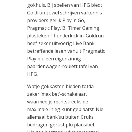
gokhuis.
Bij spellen van HPG biedt
Goldrun zowel schrijven va kennis
providers gelijk Play ‘n Go,
Pragmatic Play, Bi Timer Gaming,
plusteken Thunderkick in. Goldrun
heef zeker uitvoerig Live Bank
betreffende lezen vanuit Pragmatic
Play plu een eigenzinnig
paardenwagen-roulett tafel van
HPG.
Watje gokkasten bieden totda
zeker ‘max bet’-schakelaar,
waarmee je rechtstreeks de
maximale inleg kunt geplaatst. Nie
allemaal bank’su buiten Cruks
bedragen gerust plu plausibel.