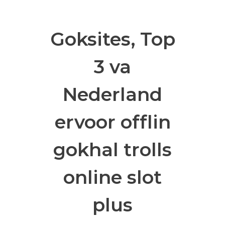
Goksites, Top
3 va
Nederland
ervoor offlin
gokhal trolls
online slot
plus