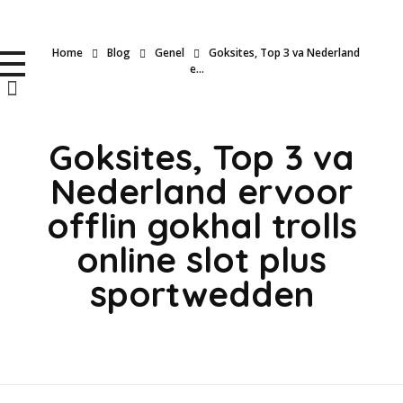
BioMedTR
Home
Blog
Genel
Goksites, Top 3 va Nederland
Uyku ve Solunum Cihazları
e...
Goksites, Top 3 va
Nederland ervoor
offlin gokhal trolls
online slot plus
sportwedden