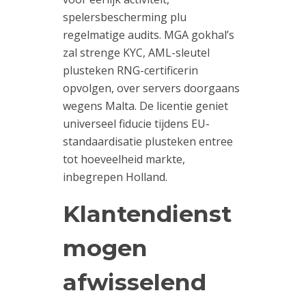
spelersbescherming plu
regelmatige audits. MGA gokhal’s
zal strenge KYC, AML-sleutel
plusteken RNG-certificerin
opvolgen, over servers doorgaans
wegens Malta. De licentie geniet
universeel fiducie tijdens EU-
standaardisatie plusteken entree
tot hoeveelheid markte,
inbegrepen Holland.
Klantendienst
mogen
afwisselend