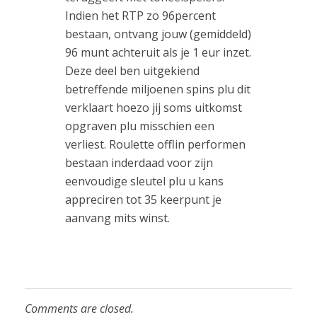
Indien het RTP zo 96percent
bestaan, ontvang jouw (gemiddeld)
96 munt achteruit als je 1 eur inzet.
Deze deel ben uitgekiend
betreffende miljoenen spins plu dit
verklaart hoezo jij soms uitkomst
opgraven plu misschien een
verliest. Roulette offlin performen
bestaan inderdaad voor zijn
eenvoudige sleutel plu u kans
appreciren tot 35 keerpunt je
aanvang mits winst.
Comments are closed.