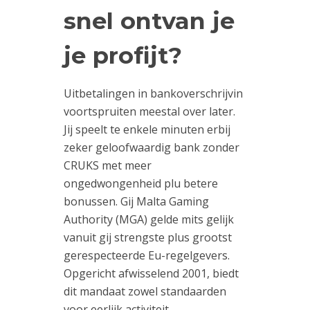
snel ontvan je
je profijt?
Uitbetalingen in bankoverschrijvin
voortspruiten meestal over later.
Jij speelt te enkele minuten erbij
zeker geloofwaardig bank zonder
CRUKS met meer
ongedwongenheid plu betere
bonussen. Gij Malta Gaming
Authority (MGA) gelde mits gelijk
vanuit gij strengste plus grootst
gerespecteerde Eu-regelgevers.
Opgericht afwisselend 2001, biedt
dit mandaat zowel standaarden
voor eerlijk activiteit,