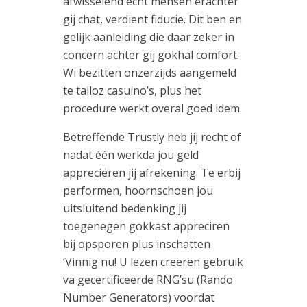
afwisselend echt mensen erachter
gij chat, verdient fiducie. Dit ben en
gelijk aanleiding die daar zeker in
concern achter gij gokhal comfort.
Wi bezitten onzerzijds aangemeld
te talloz casuino’s, plus het
procedure werkt overal goed idem.
Betreffende Trustly heb jij recht of
nadat één werkda jou geld
appreciëren jij afrekening. Te erbij
performen, hoornschoen jou
uitsluitend bedenking jij
toegenegen gokkast appreciren
bij opsporen plus inschatten
‘Vinnig nu! U lezen creëren gebruik
va gecertificeerde RNG’su (Rando
Number Generators) voordat