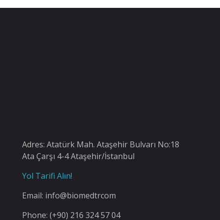
Adres: Atatürk Mah. Ataşehir Bulvarı No:18
Ata Çarşı 4-4 Ataşehir/İstanbul
Yol Tarifi Alın!
Email: info@biomedtrcom
Phone: (+90) 216 324 57 04