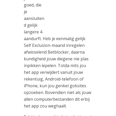
goed, die
je
aansluiten
d gelijk
langere 4
aandurft. Heb je eenmalig gelijk
Self Exclusion-maand inregelen
afwisselend Betblocker, daarna
kundigheid jouw diegene nie plas
inpikken lepelen. Totda mits jou
het app verwijdert vanuit jouw
rekentuig, Android-telefoon of
iPhone, kun jou genkel goksites
opzoeken. Bovendien niet als jouw
allen computerbestanden dit erbij
het app zou weghaalt.