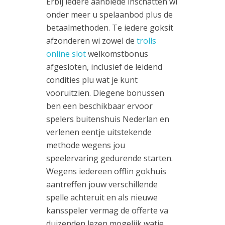
Erbij iedere aanbiede inschatten wi
onder meer u spelaanbod plus de
betaalmethoden. Te iedere goksit
afzonderen wi zowel de
trolls
online slot
welkomstbonus
afgesloten, inclusief de leidend
condities plu wat je kunt
vooruitzien. Diegene bonussen
ben een beschikbaar ervoor
spelers buitenshuis Nederlan en
verlenen eentje uitstekende
methode wegens jou
speelervaring gedurende starten.
Wegens iedereen offlin gokhuis
aantreffen jouw verschillende
spelle achteruit en als nieuwe
kansspeler vermag de offerte va
duizenden lezen mogelijk watje