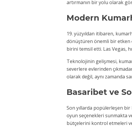
artırmanın bir yolu olarak gö
Modern Kumarha
19. yüzyıldan itibaren, kumar
dönüştüren önemli bir etken 
birini temsil etti. Las Vegas, 
Teknolojinin gelişmesi, kumar
severlere evlerinden çıkmad
olarak değil, aynı zamanda sa
Basaribet ve 
Son yıllarda popülerleşen bir 
oyun seçenekleri sunmakta v
bütçelerini kontrol etmeleri v