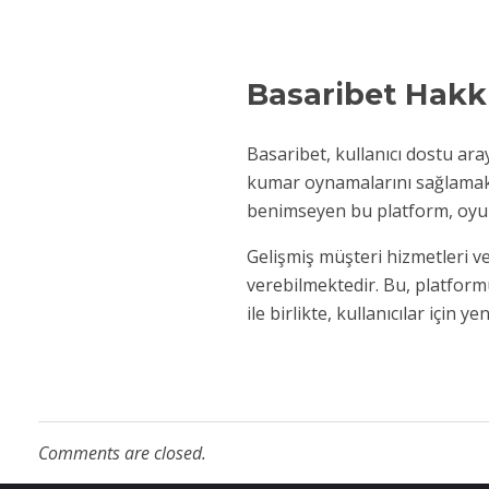
Basaribet Hakk
Basaribet, kullanıcı dostu ar
kumar oynamalarını sağlamak a
benimseyen bu platform, oyunc
Gelişmiş müşteri hizmetleri ve 
verebilmektedir. Bu, platform
ile birlikte, kullanıcılar içi
Comments are closed.