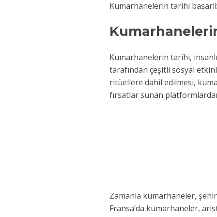
Kumarhanelerin tarihi basarib
Kumarhanelerin
Kumarhanelerin tarihi, insanl
tarafından çeşitli sosyal etkin
ritüellere dahil edilmesi, ku
fırsatlar sunan platformlardan
Zamanla kumarhaneler, şehirle
Fransa’da kumarhaneler, aris