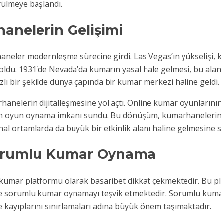
rülmeye başlandı.
nelerin Gelişimi
haneler modernleşme sürecine girdi. Las Vegas’ın yükselişi, 
oldu. 1931’de Nevada’da kumarın yasal hale gelmesi, bu alan
hızlı bir şekilde dünya çapında bir kumar merkezi haline geldi.
hanelerin dijitalleşmesine yol açtı. Online kumar oyunların
an oyun oynama imkanı sundu. Bu dönüşüm, kumarhanelerin 
nal ortamlarda da büyük bir etkinlik alanı haline gelmesine 
Sorumlu Kumar Oynama
kumar platformu olarak basaribet dikkat çekmektedir. Bu plat
e sorumlu kumar oynamayı teşvik etmektedir. Sorumlu kum
e kayıplarını sınırlamaları adına büyük önem taşımaktadır.