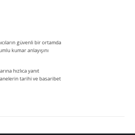
ıcıların güvenli bir ortamda
rumlu kumar anlayışını
arına hızlıca yanıt
nelerin tarihi ve basaribet