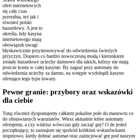
ofert internetowych
się cały czas
przerabia, też jak i
również polski
hazardowy. A jest to
określa, hdy kasyna
internetowego mają
obowiązek uwagi
błyskawicznie przystosowywać do odwiedzenia świeżych
przyczyn. Dopiero co bardzo nowoczesną modą i kierunkiem
zostały hazardowe uciechy darmowe dla takich, którzy nie mają
jeszcze konta w całej kasynie. By zagrać przy automaty do
odwiedzenia uciechy za darmo, na wstępie wydobądź kasyno
oferujące tego typu towary.
Pewne granie: przybory oraz wskazówki
dla ciebie
Tutaj również dysponujemy całkiem pokaźne pole do manewru co
do obstawianych warsztatów. Wiesz aktualnie które automaty
oferujemy, a czy widzisz wówczas gdy zacząć grę? O ile jesteś
początkujący, to zaznajom się spośród krótkimi wskazówkami
stopniowo, kiedy dobrać automat oraz zainicjować grę pod naszym