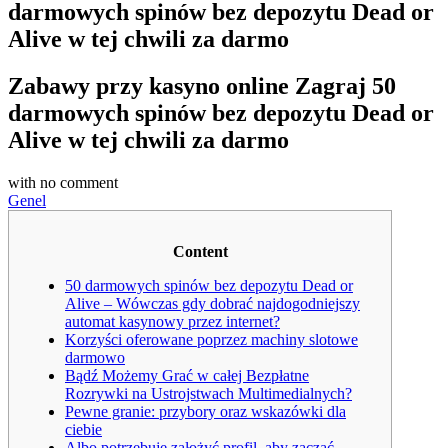
darmowych spinów bez depozytu Dead or
Alive w tej chwili za darmo
Zabawy przy kasyno online Zagraj 50
darmowych spinów bez depozytu Dead or
Alive w tej chwili za darmo
with
no comment
Genel
Content
50 darmowych spinów bez depozytu Dead or
Alive – Wówczas gdy dobrać najdogodniejszy
automat kasynowy przez internet?
Korzyści oferowane poprzez machiny slotowe
darmowo
Bądź Możemy Grać w całej Bezpłatne
Rozrywki na Ustrojstwach Multimedialnych?
Pewne granie: przybory oraz wskazówki dla
ciebie
Albo potrzebuję założyć profil, aby zacząć