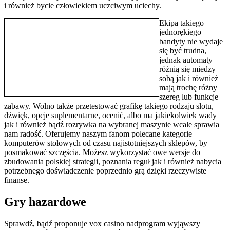
i również bycie człowiekiem uczciwym uciechy.
Ekipa takiego
jednorękiego
bandyty nie wydaje
się być trudna,
jednak automaty
różnią się miedzy
sobą jak i również
mają trochę różny
szereg lub funkcje
zabawy. Wolno także przetestować grafikę takiego rodzaju slotu,
dźwięk, opcje suplementarne, ocenić, albo ma jakiekolwiek wady
jak i również bądź rozrywka na wybranej maszynie wcale sprawia
nam radość. Oferujemy naszym fanom polecane kategorie
komputerów stołowych od czasu najistotniejszych sklepów, by
posmakować szczęścia. Możesz wykorzystać owe wersje do
zbudowania polskiej strategii, poznania reguł jak i również nabycia
potrzebnego doświadczenie poprzednio grą dzięki rzeczywiste
finanse.
Gry hazardowe
Sprawdź, bądź proponuje vox casino nadprogram wyjąwszy