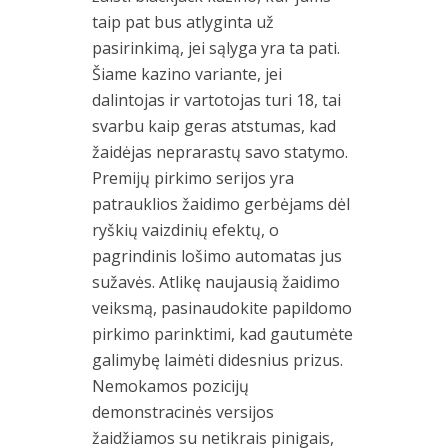
taip pat bus atlyginta už
pasirinkimą, jei sąlyga yra ta pati.
Šiame kazino variante, jei
dalintojas ir vartotojas turi 18, tai
svarbu kaip geras atstumas, kad
žaidėjas neprarastų savo statymo.
Premijų pirkimo serijos yra
patrauklios žaidimo gerbėjams dėl
ryškių vaizdinių efektų, o
pagrindinis lošimo automatas jus
sužavės. Atlikę naujausią žaidimo
veiksmą, pasinaudokite papildomo
pirkimo parinktimi, kad gautumėte
galimybę laimėti didesnius prizus.
Nemokamos pozicijų
demonstracinės versijos
žaidžiamos su netikrais pinigais,