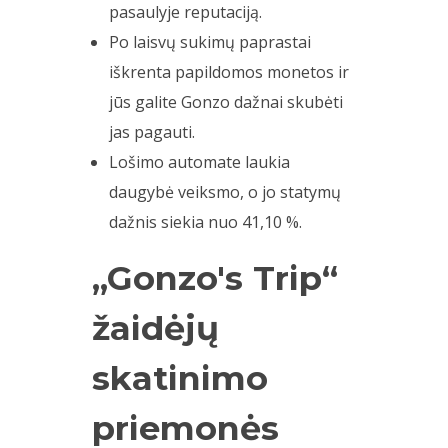
pasaulyje reputaciją.
Po laisvų sukimų paprastai
iškrenta papildomos monetos ir
jūs galite Gonzo dažnai skubėti
jas pagauti.
Lošimo automate laukia
daugybė veiksmo, o jo statymų
dažnis siekia nuo 41,10 %.
„Gonzo's Trip“
žaidėjų
skatinimo
priemonės