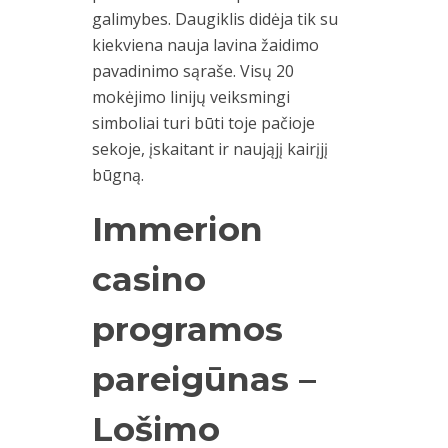
galimybes.
Daugiklis didėja tik su
kiekviena nauja lavina žaidimo
pavadinimo sąraše. Visų 20
mokėjimo linijų veiksmingi
simboliai turi būti toje pačioje
sekoje, įskaitant ir naująjį kairįjį
būgną.
Immerion
casino
programos
pareigūnas –
Lošimo