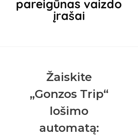
pareigūnas vaizdo
įrašai
Žaiskite
„Gonzos Trip“
lošimo
automatą: