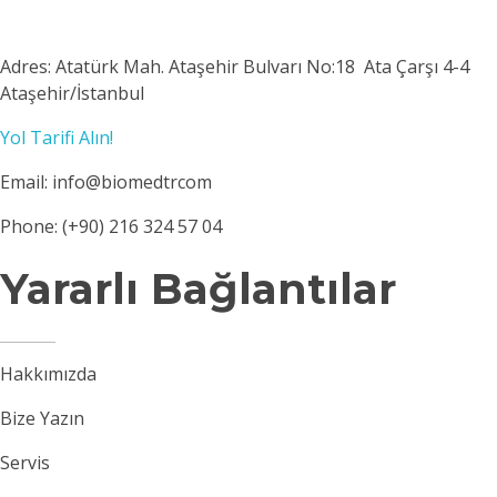
Adres: Atatürk Mah. Ataşehir Bulvarı No:18 Ata Çarşı 4-4
Ataşehir/İstanbul
Yol Tarifi Alın!
Email: info@biomedtrcom
Phone: (+90) 216 324 57 04
Yararlı Bağlantılar
Hakkımızda
Bize Yazın
Servis