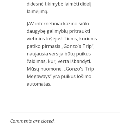
didesnė tikimybė laimėti didelį
laimėjimą.
JAV internetiniai kazino siūlo
daugybę galimybių pritraukti
vietinius lošėjus! Tiems, kuriems
patiko pirmasis „Gonzo's Trip“,
naujausia versija būtų puikus
žaidimas, kurį verta išbandyti.
Mūsų nuomone, „Gonzo's Trip
Megaways“ yra puikus lošimo
automatas.
Comments are closed.